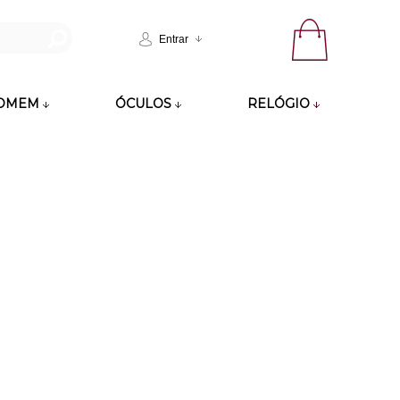
Entrar
OMEM
ÓCULOS
RELÓGIO