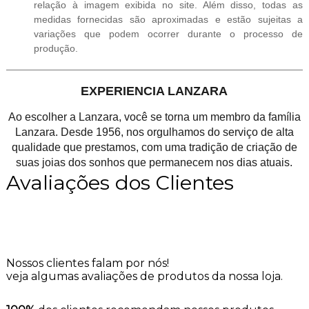
relação à imagem exibida no site. Além disso, todas as
medidas fornecidas são aproximadas e estão sujeitas a
variações que podem ocorrer durante o processo de
produção.
EXPERIENCIA LANZARA
Ao escolher a Lanzara, você se torna um membro da família
Lanzara. Desde 1956, nos orgulhamos do serviço de alta
qualidade que prestamos, com uma tradição de criação de
suas joias dos sonhos que permanecem nos dias atuais.
Avaliações dos Clientes
Nossos clientes falam por nós!
veja algumas avaliações de produtos da nossa loja.