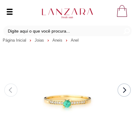
Página Inicial
Joias
Aneis
Anel