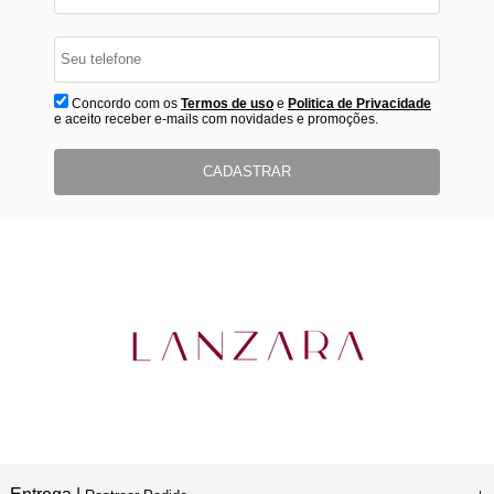
Concordo com os
Termos de uso
e
Politica de Privacidade
e aceito receber e-mails com novidades e promoções.
CADASTRAR