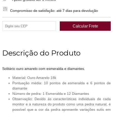
Compromisso de satisfação: até 7 dias para devolução
Descrição do Produto
Solitário ouro amarelo com esmeralda e diamantes.
Material: Ouro Amarelo 18k
Pontuação média: 10 pontos de esmeralda e 6 pontos de
diamante
Número de pedra: 1 Esmeralda e 12 Diamantes
Observação: Devido às características individuais de cada
monitor e à natureza do produto como uma pedra natural, é
possível que a cor da pedra apresente variações sutis em