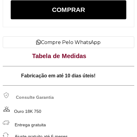
COMPRAR
Compre Pelo WhatsApp
Tabela de Medidas
Fabricação em até 10 dias úteis!
Consulte Garantia
Ouro 18K 750
Entrega gratuita
Ajuste gratuito até 6 meses