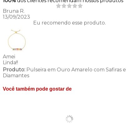
100%
dos clientes recomendam nossos produtos
Bruna R.
13/09/2023
Eu recomendo esse produto.
Amei
Linda!!
Produto:
Pulseira em Ouro Amarelo com Safiras e
Diamantes
Você também pode gostar de